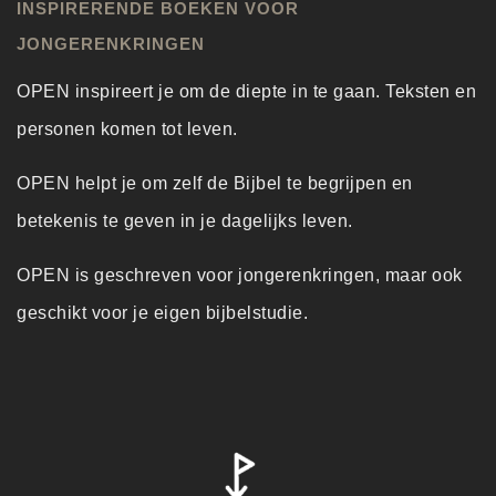
INSPIRERENDE BOEKEN VOOR
JONGERENKRINGEN
OPEN inspireert je om de diepte in te gaan. Teksten en
personen komen tot leven.
OPEN helpt je om zelf de Bijbel te begrijpen en
betekenis te geven in je dagelijks leven.
OPEN is geschreven voor jongerenkringen, maar ook
geschikt voor je eigen bijbelstudie.