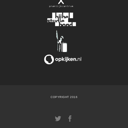
COPYRIGHT 2016