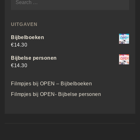
UITGAVEN
Bijbelboeken
€
14.30
Bijbelse personen
€
14.30
Filmpjes bij OPEN – Bijbelboeken
Filmpjes bij OPEN- Bijbelse personen