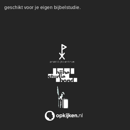
geschikt voor je eigen bijbelstudie.