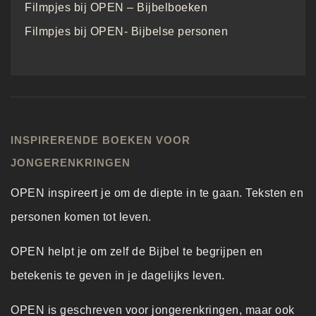
Filmpjes bij OPEN – Bijbelboeken
Filmpjes bij OPEN- Bijbelse personen
INSPIRERENDE BOEKEN VOOR
JONGERENKRINGEN
OPEN inspireert je om de diepte in te gaan. Teksten en
personen komen tot leven.
OPEN helpt je om zelf de Bijbel te begrijpen en
betekenis te geven in je dagelijks leven.
OPEN is geschreven voor jongerenkringen, maar ook